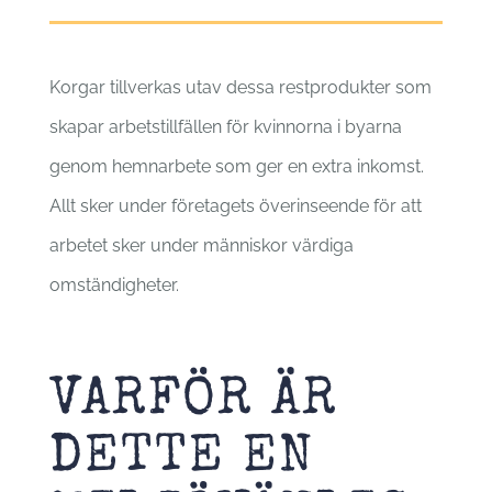
Korgar tillverkas utav dessa restprodukter som
skapar arbetstillfällen för kvinnorna i byarna
genom hemnarbete som ger en extra inkomst.
Allt sker under företagets överinseende för att
arbetet sker under människor värdiga
omständigheter.
VARFÖR ÄR
DETTE EN