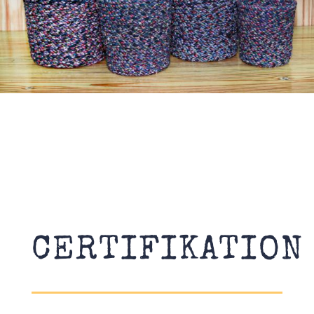
CERTIFIKATION