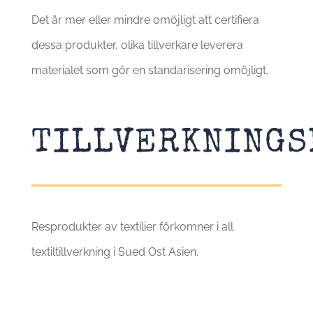
Det är mer eller mindre omöjligt att certifiera
dessa produkter, olika tillverkare leverera
materialet som gör en standarisering omöjligt.
TILLVERKNINGS
Resprodukter av textilier förkomner i all
textiltillverkning i Sued Ost Asien.