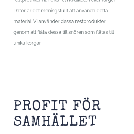
Däför är det meningsfullt att använda detta
material. Vi använder dessa restprodukter
genom att fläta dessa till snören som flätas till
unika korgar.
PROFIT FÖR
SAMHÄLLET