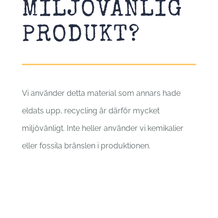
MILJÖVÄNLIG
PRODUKT?
Vi använder detta material som annars hade
eldats upp, recycling är därför mycket
miljövänligt. Inte heller använder vi kemikalier
eller fossila bränslen i produktionen.